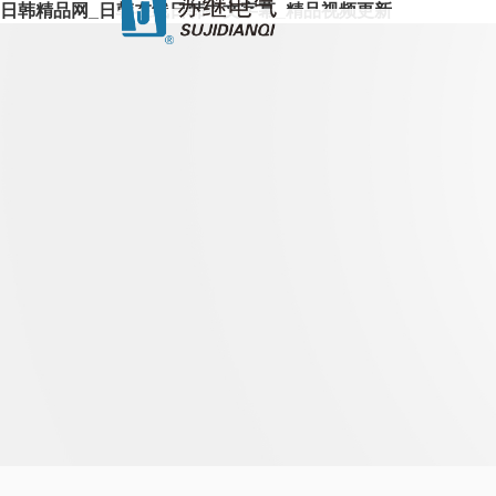
日韩精品网_日韩在线日韩中文字幕_精品视频更新